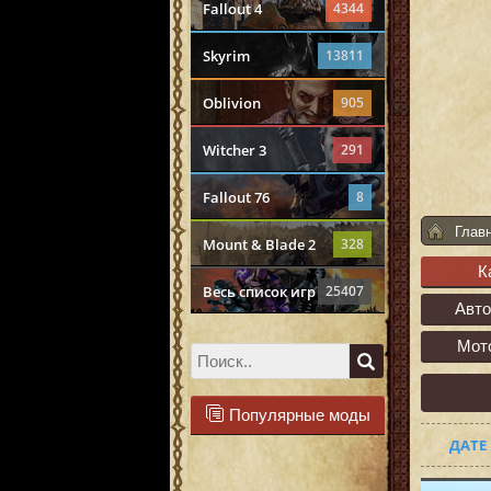
Fallout 4
4344
Skyrim
13811
Oblivion
905
Witcher 3
291
Fallout 76
8
Глав
Mount & Blade 2
328
К
Весь список игр
25407
Авт
Мот
Популярные моды
ДАТЕ