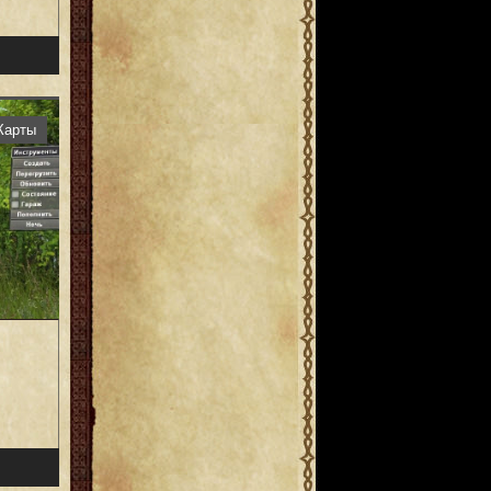
Карты