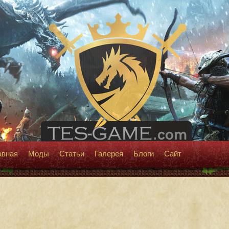
авная
Моды
Статьи
Галерея
Блоги
Сайт