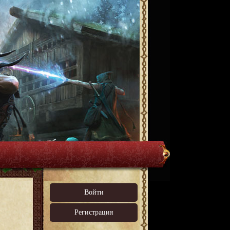
Войти
Регистрация