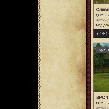
Слив
22.06.
Автор:
Мод доба
1 641
Spin Ti
SPC 
22.06.
Автор:
D