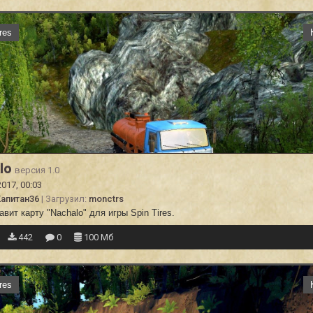
res
lo
версия 1.0
2017, 00:03
апитан36
| Загрузил:
monctrs
вит карту "Nachalo" для игры Spin Tires.
442
0
100 Мб
res