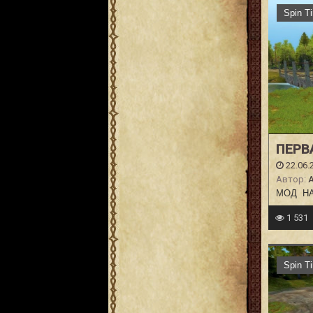
Spin Ti
ПЕРВ
22.06.
Автор:
МОД НА
1 531
Spin Ti