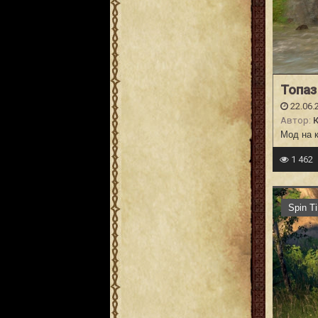
Топа
22.06.
Автор:
Мод на к
1 462
Spin Ti