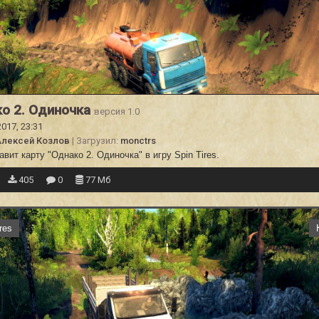
о 2. Одиночка
версия 1.0
2017, 23:31
Алексей Козлов
| Загрузил:
monctrs
вит карту "Однако 2. Одиночка" в игру Spin Tires.
405
0
77 Мб
res