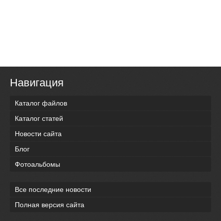
Навигация
Каталог файлов
Каталог статей
Новости сайта
Блог
Фотоальбомы
Все последние новости
Полная версия сайта