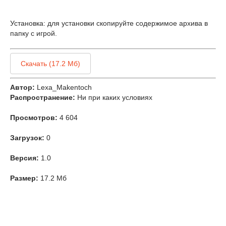
Установка: для установки скопируйте содержимое архива в
папку с игрой.
Скачать (17.2 Мб)
Автор:
Lexa_Makentoch
Распространение:
Ни при каких условиях
Просмотров:
4 604
Загрузок:
0
Версия:
1.0
Размер:
17.2 Мб