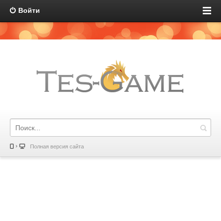
Войти
Полная версия сайта