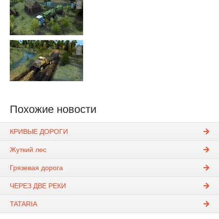
Похожие новости
КРИВЫЕ ДОРОГИ
Жуткий лес
Грязевая дорога
ЧЕРЕЗ ДВЕ РЕКИ
TATARIA