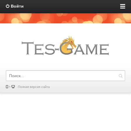
Войти
Полная версия сайта