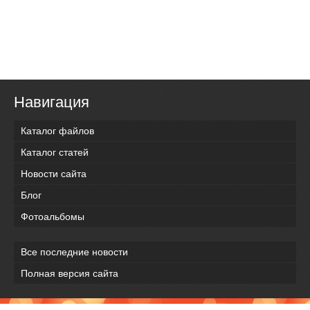
Навигация
Каталог файлов
Каталог статей
Новости сайта
Блог
Фотоальбомы
Все последние новости
Полная версия сайта