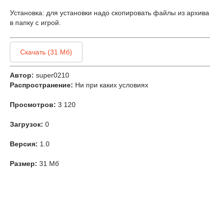
Установка: для установки надо скопировать файлы из архива
в папку с игрой.
Скачать (31 Мб)
Автор:
super0210
Распространение:
Ни при каких условиях
Просмотров:
3 120
Загрузок:
0
Версия:
1.0
Размер:
31 Мб