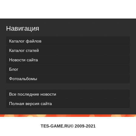
Навигация
Каталог файлов
Каталог статей
Новости сайта
Блог
Фотоальбомы
Все последние новости
Полная версия сайта
TES-GAME.RU© 2009-2021