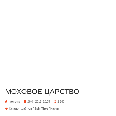
МОХОВОЕ ЦАРСТВО
monctrs
28.04.2017, 18:05
1 768
Каталог файлов
/
Spin Tires
/
Карты