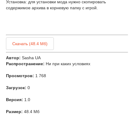
Установка: для установки мода нужно скопировать
содержимое архива в корневую папку с игрой.
Скачать (48.4 Мб)
Автор:
Sasha UA
Распространение:
Ни при каких условиях
Просмотров:
1 768
Загрузок:
0
Версия:
1.0
Размер:
48.4 Мб