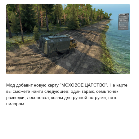
Мод добавит новую карту "МОХОВОЕ ЦАРСТВО". На карте
вы сможете найти следующее: один гараж, семь точек
разведки, лесоповал, козлы для ручной погрузки, пять
пилорам.