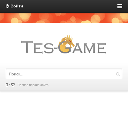
Войти
Полная версия сайта