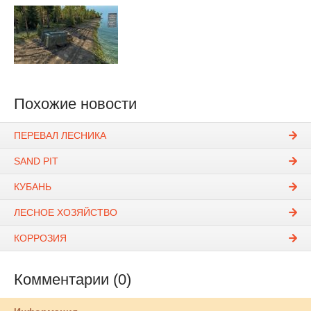
Похожие новости
ПЕРЕВАЛ ЛЕСНИКА
SAND PIT
КУБАНЬ
ЛЕСНОЕ ХОЗЯЙСТВО
КОРРОЗИЯ
Комментарии (0)