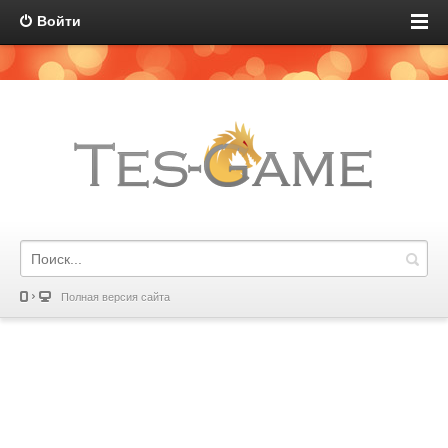
Войти
Полная версия сайта