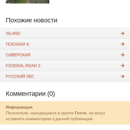
Похожие новости
ISLAND
ПОЕХАЛИ 4
СИВЕРСКАЯ
FEDERAL ROAD 2
РУССКИЙ ЛЕС
Комментарии (0)
Информация
Посетители, находящиеся в группе
Гости
, не могут
оставлять комментарии к данной публикации.