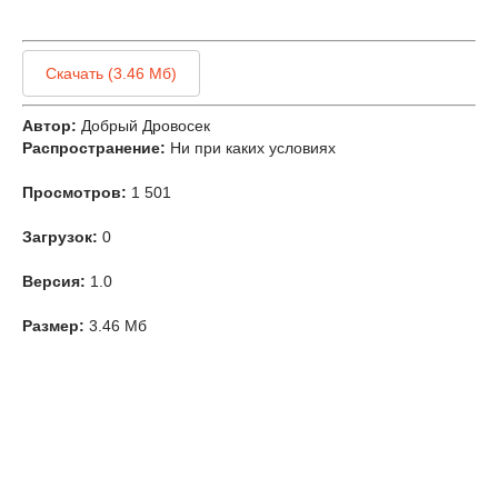
Скачать (3.46 Мб)
Автор:
Добрый Дровосек
Распространение:
Ни при каких условиях
Просмотров:
1 501
Загрузок:
0
Версия:
1.0
Размер:
3.46 Мб