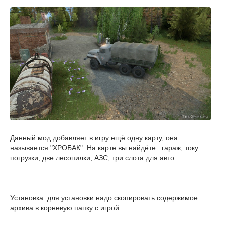
Данный мод добавляет в игру ещё одну карту, она
называется "ХРОБАК". На карте вы найдёте: гараж, току
погрузки, две лесопилки, АЗС, три слота для авто.
Установка: для установки надо скопировать содержимое
архива в корневую папку с игрой.