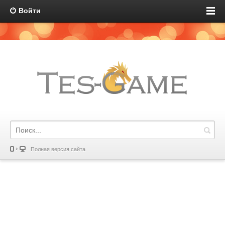
Войти
Полная версия сайта