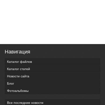
Навигация
Каталог файлов
Каталог статей
Новости сайта
Блог
Фотоальбомы
Все последние новости