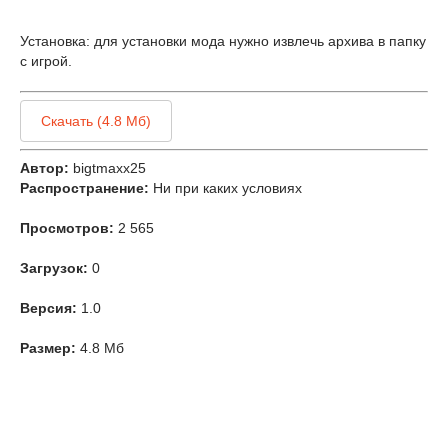
Установка: для установки мода нужно извлечь архива в папку
с игрой.
Скачать (4.8 Мб)
Автор:
bigtmaxx25
Распространение:
Ни при каких условиях
Просмотров:
2 565
Загрузок:
0
Версия:
1.0
Размер:
4.8 Мб