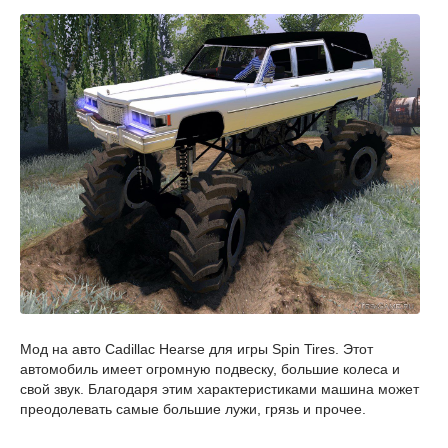
Мод на авто Cadillac Hearse для игры Spin Tires. Этот
автомобиль имеет огромную подвеску, большие колеса и
свой звук. Благодаря этим характеристиками машина может
преодолевать самые большие лужи, грязь и прочее.