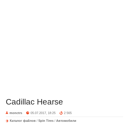
Cadillac Hearse
monctrs
05.07.2017, 18:25
2 565
Каталог файлов
/
Spin Tires
/
Автомобили