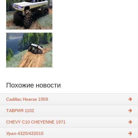
Похожие новости
Cadillac Hearse 1959
ТАВРИЯ 1102
CHEVY C10 CHEYENNE 1971
Урал-4320/432010