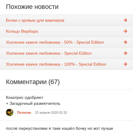
Похожие новости
Бочки с кровью для вампиров
Кольцо Вербора
Усиление камня любовника - 50% - Special Edition
Усиление камня любовника - Special Edition
Усиление камня любовника - 100% - Special Edition
Комментарии (67)
Кокатрис одобряет.
+ Загадочный размягчитель
Политан
22 апреля 2020 01:32
после переустановки я таки нашёл бочку но вот лучше