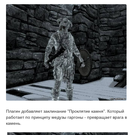
Плагин добавляет заклинание "Проклятие камня". Который
работает по принципу медузы гаргоны - превращает врага в
камень.