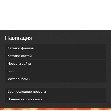
Навигация
Каталог файлов
Каталог статей
Новости сайта
Блог
Фотоальбомы
Все последние новости
Полная версия сайта