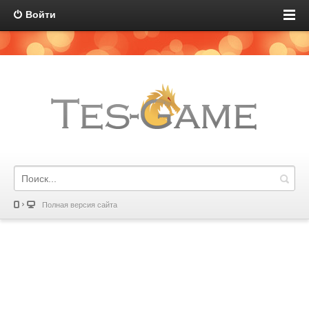
Войти
Полная версия сайта