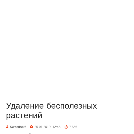
Удаление бесполезных
растений
Swordself
25.01.2019, 12:48
7 686