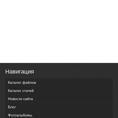
Навигация
Каталог файлов
Каталог статей
Новости сайта
Блог
Фотоальбомы