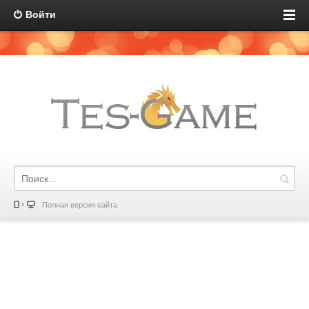
Войти
Полная версия сайта