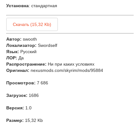
Установка
: стандартная
Скачать (15,32 Kb)
Автор:
swooth
Локализатор:
Swordself
Язык:
Русский
ЛОР:
Да
Распространение:
Ни при каких условиях
Оригинал:
nexusmods.com/skyrim/mods/95884
Просмотров:
7 686
Загрузок:
1686
Версия:
1.0
Размер:
15,32 Kb