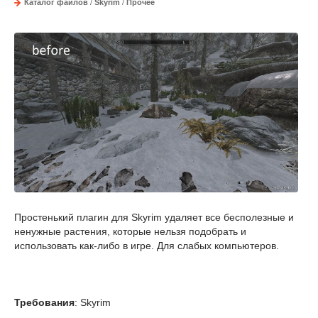
Каталог файлов
/
Skyrim
/
Прочее
Простенький плагин для Skyrim удаляет все бесполезные и
ненужные растения, которые нельзя подобрать и
использовать как-либо в игре. Для слабых компьютеров.
Требования
: Skyrim