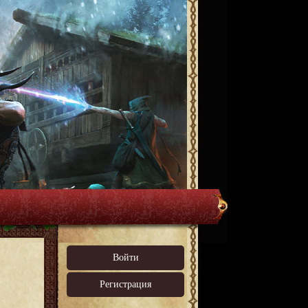
Войти
Регистрация