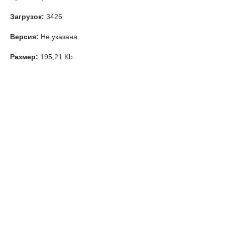
Загрузок:
3426
Версия:
Не указана
Размер:
195,21 Kb