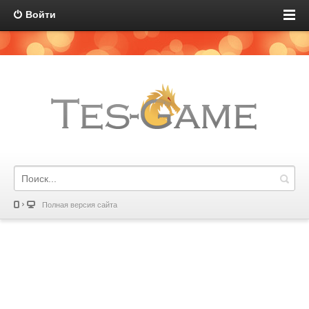
Войти
Полная версия сайта