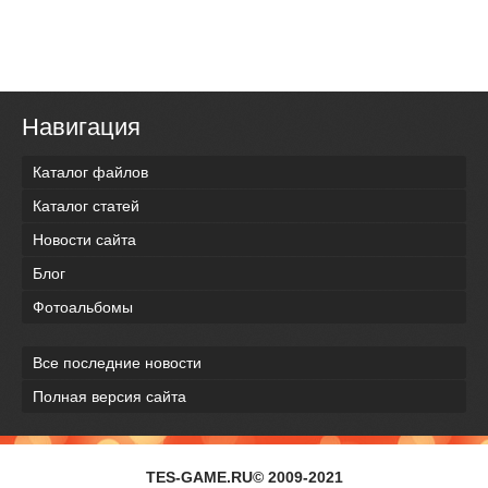
Навигация
Каталог файлов
Каталог статей
Новости сайта
Блог
Фотоальбомы
Все последние новости
Полная версия сайта
TES-GAME.RU© 2009-2021