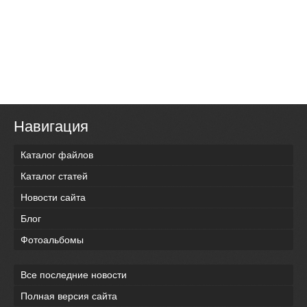
Навигация
Каталог файлов
Каталог статей
Новости сайта
Блог
Фотоальбомы
Все последние новости
Полная версия сайта