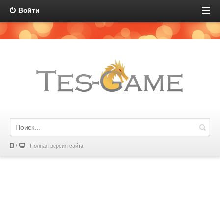
Войти
Полная версия сайта