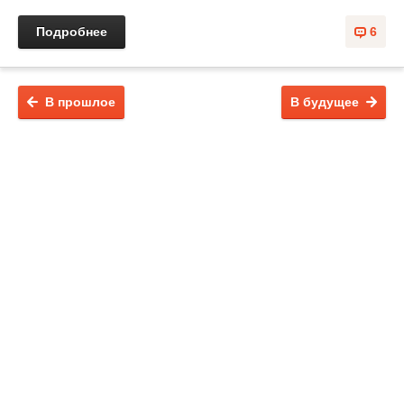
Подробнее
6
В прошлое
В будущее