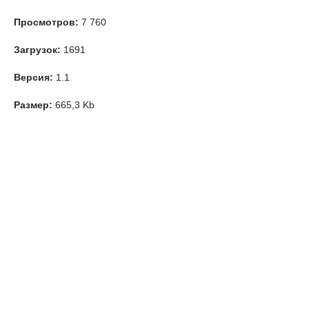
Просмотров:
7 760
Загрузок:
1691
Версия:
1.1
Размер:
665,3 Kb