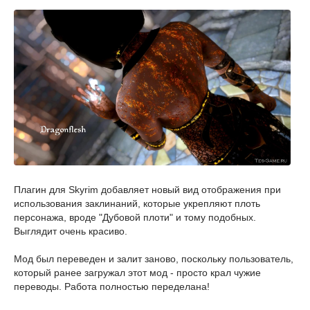
Плагин для Skyrim добавляет новый вид отображения при
использования заклинаний, которые укрепляют плоть
персонажа, вроде "Дубовой плоти" и тому подобных.
Выглядит очень красиво.
Мод был переведен и залит заново, поскольку пользователь,
который ранее загружал этот мод - просто крал чужие
переводы. Работа полностью переделана!