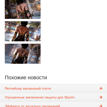
Похожие новости
Реплейсер заклинаний плоти
Улучшенные заклинания защиты для Skyrim
Эффекты от защитных заклинаний