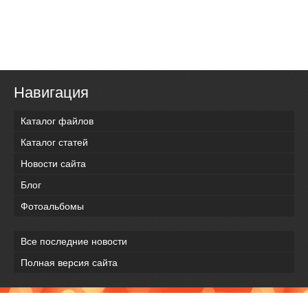
Навигация
Каталог файлов
Каталог статей
Новости сайта
Блог
Фотоальбомы
Все последние новости
Полная версия сайта