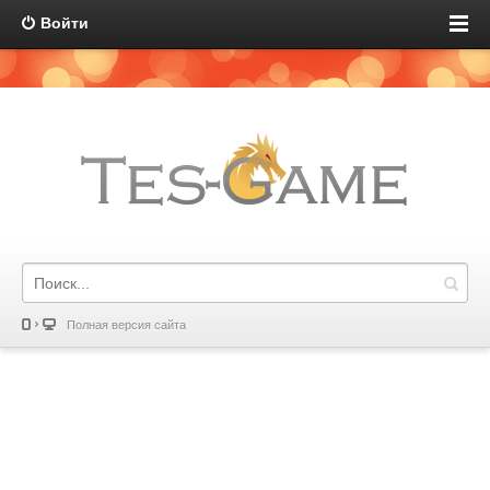
Войти
Полная версия сайта