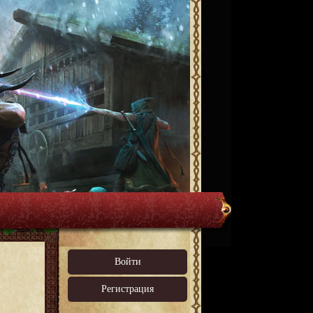
Войти
Регистрация