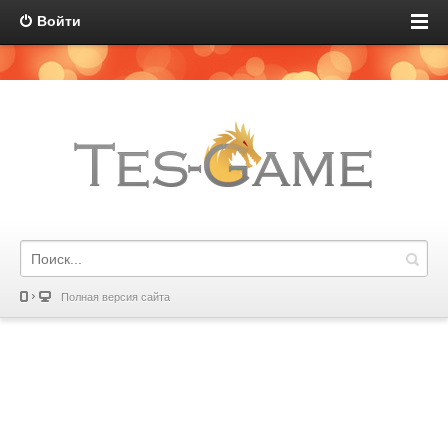
Войти
Полная версия сайта