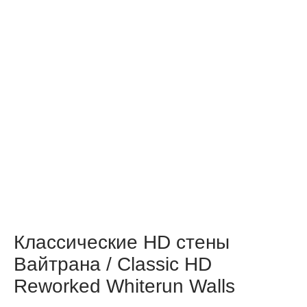
Классические HD стены
Вайтрана / Classic HD
Reworked Whiterun Walls