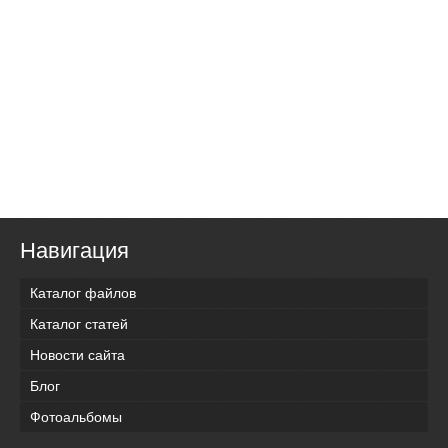
Навигация
Каталог файлов
Каталог статей
Новости сайта
Блог
Фотоальбомы