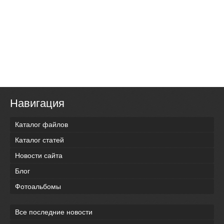
Навигация
Каталог файлов
Каталог статей
Новости сайта
Блог
Фотоальбомы
Все последние новости