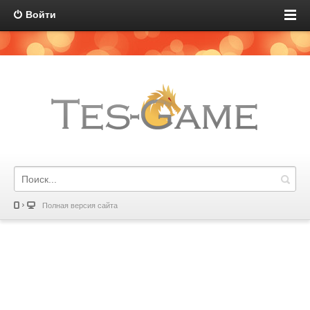
Войти
Полная версия сайта