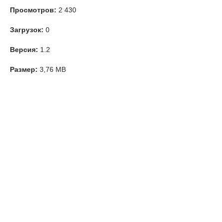
Просмотров:
2 430
Загрузок:
0
Версия:
1.2
Размер:
3,76 MB