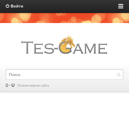
Войти
Полная версия сайта