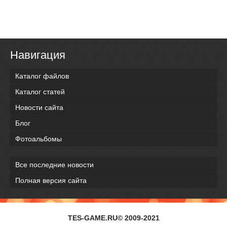
Навигация
Каталог файлов
Каталог статей
Новости сайта
Блог
Фотоальбомы
Все последние новости
Полная версия сайта
TES-GAME.RU© 2009-2021