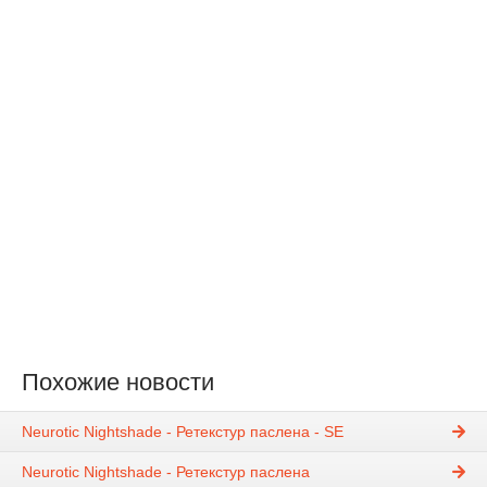
Похожие новости
Neurotic Nightshade - Ретекстур паслена - SE
Neurotic Nightshade - Ретекстур паслена