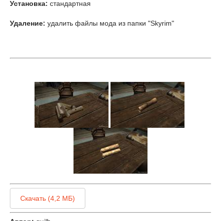
Установка:
стандартная
Удаление:
удалить файлы мода из папки "Skyrim"
Скачать (4,2 МБ)