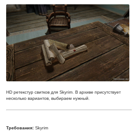
HD ретекстур свитков для Skyrim. В архиве присутствует
несколько вариантов, выбираем нужный.
Требования:
Skyrim