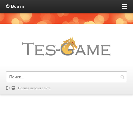
Войти
Полная версия сайта