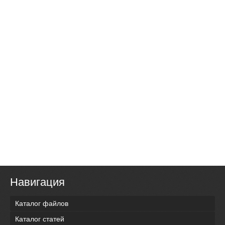
Навигация
Каталог файлов
Каталог статей