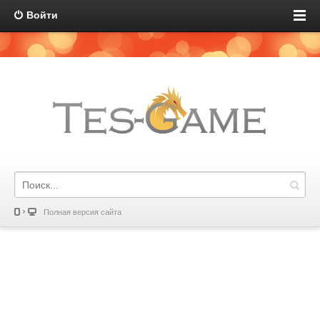
Войти
Полная версия сайта