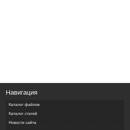
Навигация
Каталог файлов
Каталог статей
Новости сайта