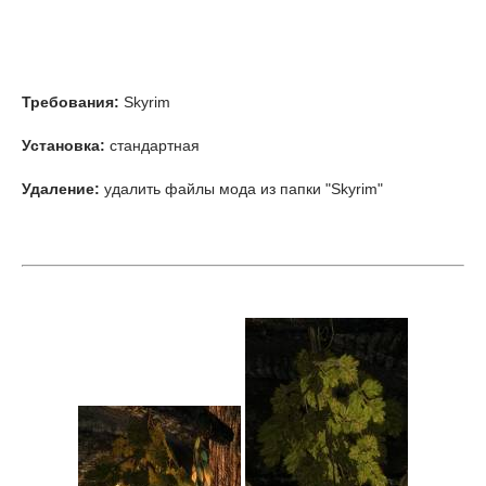
Требования:
Skyrim
Установка:
стандартная
Удаление:
удалить файлы мода из папки "Skyrim"