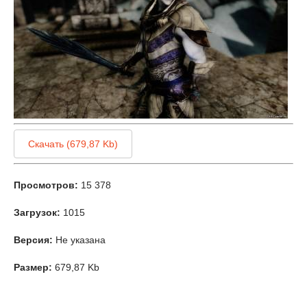
Скачать (679,87 Kb)
Просмотров:
15 378
Загрузок:
1015
Версия:
Не указана
Размер:
679,87 Kb