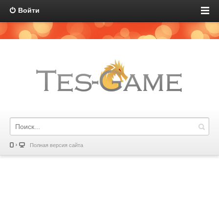
Войти
Полная версия сайта