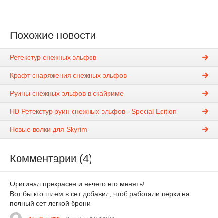
Похожие новости
Ретекстур снежных эльфов
Крафт снаряжения снежных эльфов
Руины снежных эльфов в скайриме
HD Ретекстур руин снежных эльфов - Special Edition
Новые волки для Skyrim
Комментарии (4)
Оригинал прекрасен и нечего его менять!
Вот бы кто шлем в сет добавил, чтоб работали перки на
полный сет легкой брони