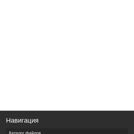
Навигация
Каталог файлов