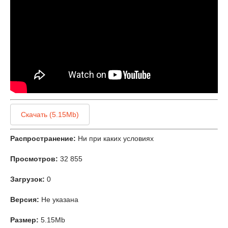
Скачать (5.15Mb)
Распространение:
Ни при каких условиях
Просмотров:
32 855
Загрузок:
0
Версия:
Не указана
Размер:
5.15Mb