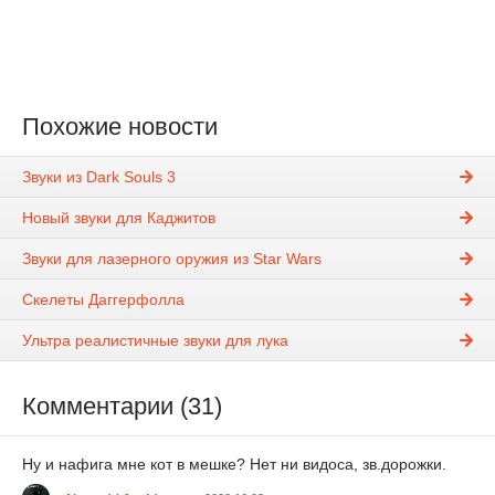
Похожие новости
Звуки из Dark Souls 3
Новый звуки для Каджитов
Звуки для лазерного оружия из Star Wars
Скелеты Даггерфолла
Ультра реалистичные звуки для лука
Комментарии (31)
Ну и нафига мне кот в мешке? Нет ни видоса, зв.дорожки.