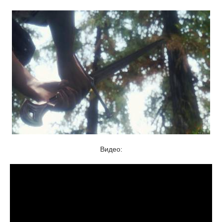
Видео: