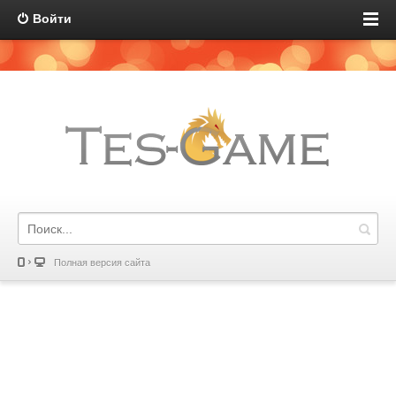
Войти
Полная версия сайта