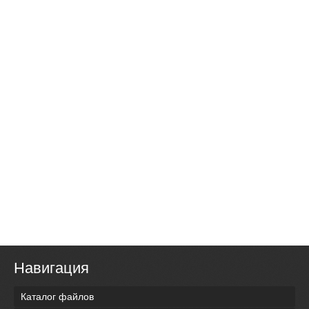
Навигация
Каталог файлов