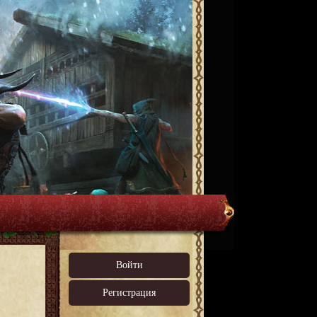
Войти
Регистрация