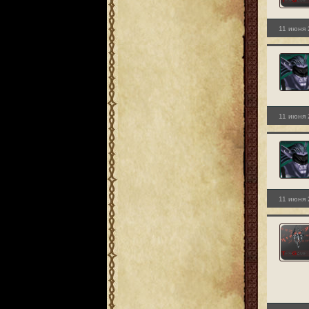
11 июня 
11 июня 
11 июня 