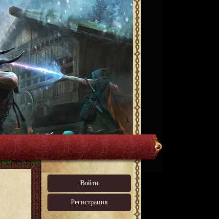
Войти
Регистрация