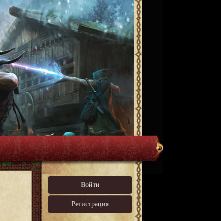
Войти
Регистрация