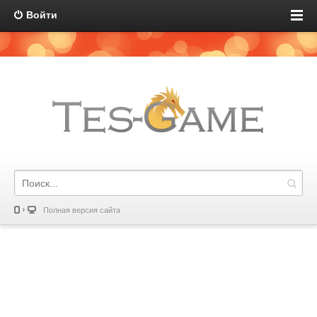
Войти
Полная версия сайта