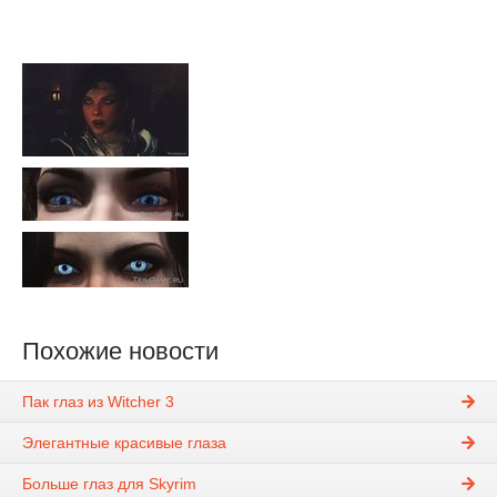
Похожие новости
Пак глаз из Witcher 3
Элегантные красивые глаза
Больше глаз для Skyrim