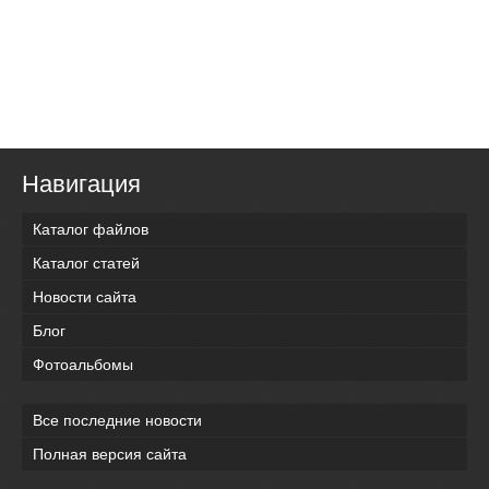
Навигация
Каталог файлов
Каталог статей
Новости сайта
Блог
Фотоальбомы
Все последние новости
Полная версия сайта