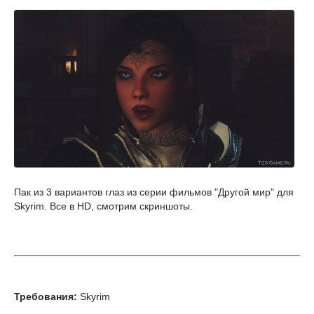
Пак из 3 вариантов глаз из серии фильмов "Другой мир" для
Skyrim. Все в HD, смотрим скриншоты.
Требования:
Skyrim