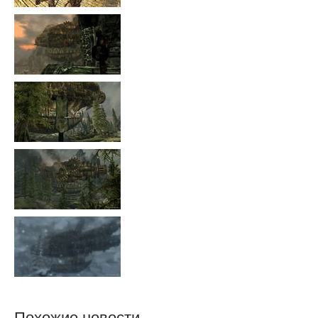
Похожие новости