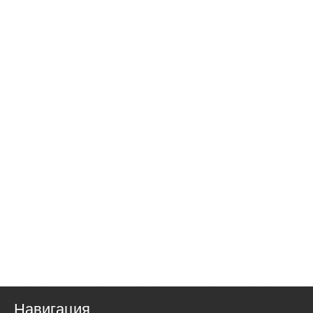
Навигация