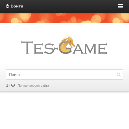
Войти
Полная версия сайта