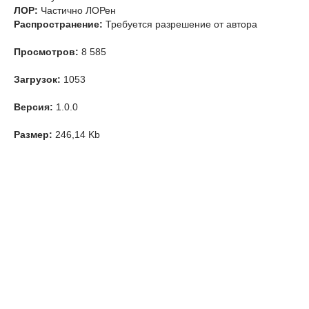
ЛОР:
Частично ЛОРен
Распространение:
Требуется разрешение от автора
Просмотров:
8 585
Загрузок:
1053
Версия:
1.0.0
Размер:
246,14 Kb