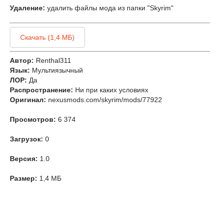
Удаление:
удалить файлы мода из папки "Skyrim"
Скачать (1,4 МБ)
Автор:
Renthal311
Язык:
Мультиязычный
ЛОР:
Да
Распространение:
Ни при каких условиях
Оригинал:
nexusmods.com/skyrim/mods/77922
Просмотров:
6 374
Загрузок:
0
Версия:
1.0
Размер:
1,4 МБ