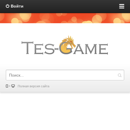
Войти
Полная версия сайта