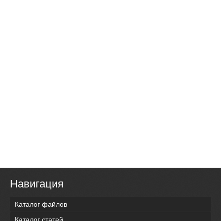
Навигация
Каталог файлов
Каталог статей