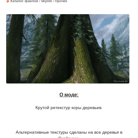
Каталог файлов
/
Skyrim
/
Прочее
О моде:
Крутой ретекстур коры деревьев.
Альтернативные текстуры сделаны на все деревья в