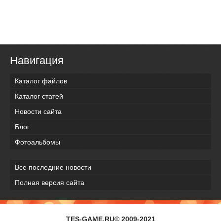
Навигация
Каталог файлов
Каталог статей
Новости сайта
Блог
Фотоальбомы
Все последние новости
Полная версия сайта
TES-GAME.RU© 2009-2021