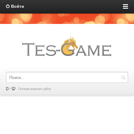
Войти
Полная версия сайта