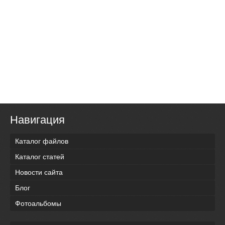
Навигация
Каталог файлов
Каталог статей
Новости сайта
Блог
Фотоальбомы