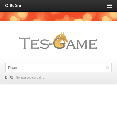
Войти
Полная версия сайта