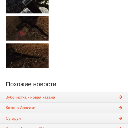
Похожие новости
Зубочистка - новая катана
Катана Арасаки
Сугаруя