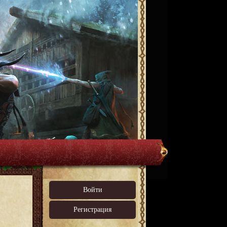
Войти
Регистрация