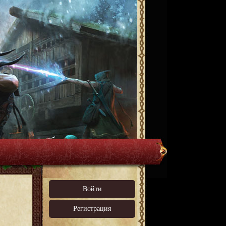
Войти
Регистрация