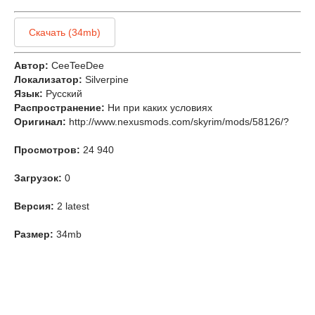
Скачать (34mb)
Автор:
CeeTeeDee
Локализатор:
Silverpine
Язык:
Русский
Распространение:
Ни при каких условиях
Оригинал:
http://www.nexusmods.com/skyrim/mods/58126/?
Просмотров:
24 940
Загрузок:
0
Версия:
2 latest
Размер:
34mb