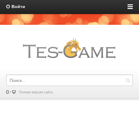
Войти
Полная версия сайта