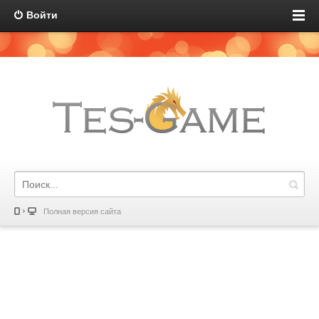
Войти
Полная версия сайта