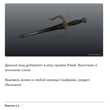
Данный мод д
обавляет в игру оружие Юкай. Выполнен в
японском стиле.
Выковать можно в любой кузнице Скайрима, раздел
Железное.
Версия 1.2
: