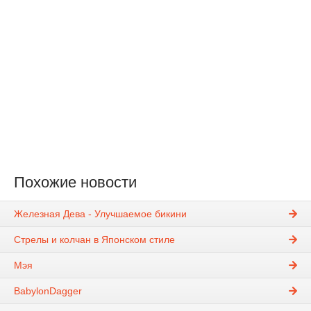
Похожие новости
Железная Дева - Улучшаемое бикини
Стрелы и колчан в Японском стиле
Мэя
BabylonDagger