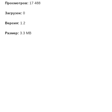
Просмотров:
17 488
Загрузок:
0
Версия:
1.2
Размер:
3.3 MB