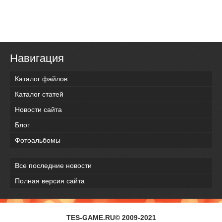
Навигация
Каталог файлов
Каталог статей
Новости сайта
Блог
Фотоальбомы
Все последние новости
Полная версия сайта
TES-GAME.RU© 2009-2021