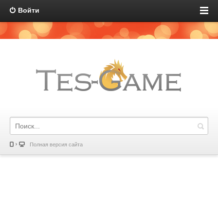
Войти
Полная версия сайта