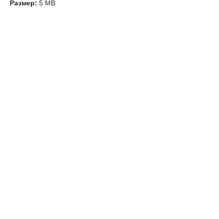
Размер:
5 MB