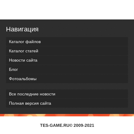
Навигация
Каталог файлов
Каталог статей
Новости сайта
Блог
Фотоальбомы
Все последние новости
Полная версия сайта
TES-GAME.RU© 2009-2021