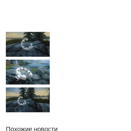
Похожие новости