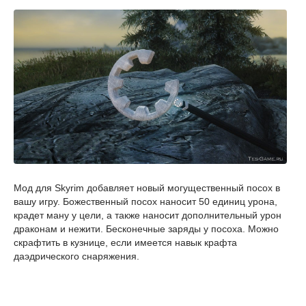
Мод для Skyrim добавляет новый могущественный посох в
вашу игру. Божественный посох наносит 50 единиц урона,
крадет ману у цели, а также наносит дополнительный урон
драконам и нежити. Бесконечные заряды у посоха. Можно
скрафтить в кузнице, если имеется навык крафта
даэдрического снаряжения.