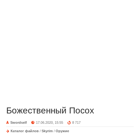
Божественный Посох
Swordself
17.06.2020, 15:55
8 717
Каталог файлов
/
Skyrim
/
Оружие