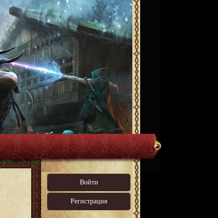
Войти
Регистрация