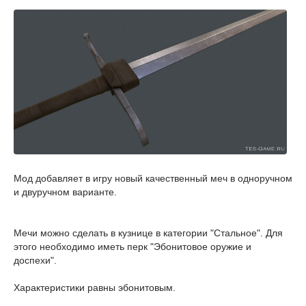
Мод добавляет в игру новый качественный меч в одноручном
и двуручном варианте.
Мечи можно сделать в кузнице в категории "Стальное". Для
этого необходимо иметь перк "Эбонитовое оружие и
доспехи".
Характеристики равны эбонитовым.