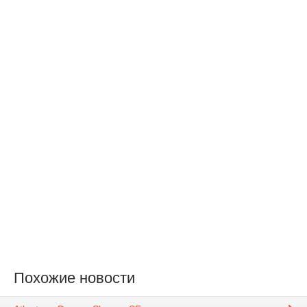
Похожие новости