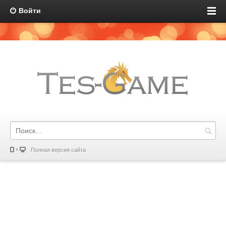
Войти
Полная версия сайта