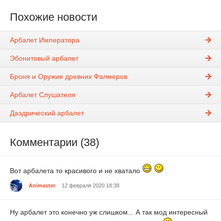
Похожие новости
Арбалет Императора
Эбонитовый арбалет
Броня и Оружие древних Фалмеров
Арбалет Слушателя
Даэдрический арбалет
Комментарии (38)
Вот арбалета то красивого и не хватало
Animaster
12 февраля 2020 18:38
Ну арбалет это конечно уж слишком... А так мод интересный