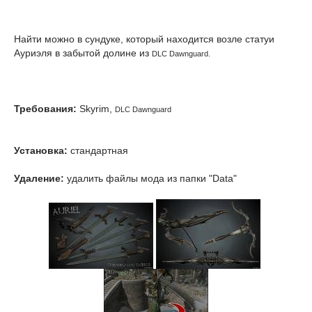
Найти можно в сундуке, который находится возле статуи
Ауриэля в забытой долине из
DLC Dawnguard.
Требования:
Skyrim,
DLC Dawnguard
Установка:
стандартная
Удаление:
удалить файлы мода из папки "Data"