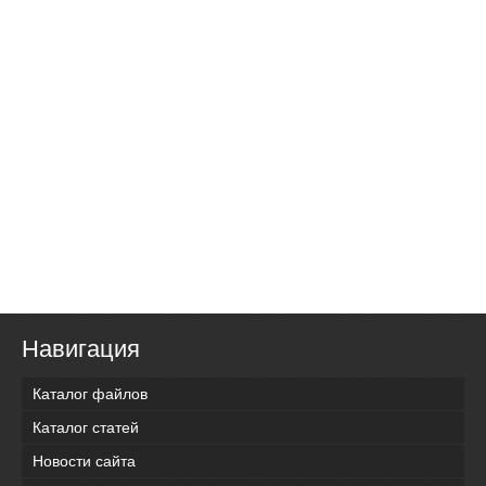
Навигация
Каталог файлов
Каталог статей
Новости сайта