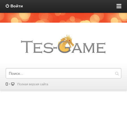
Войти
Полная версия сайта