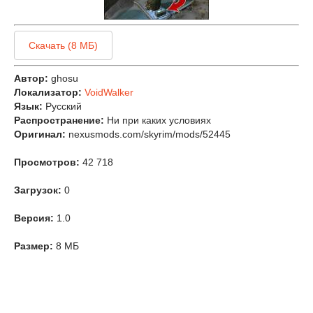
Скачать (8 МБ)
Автор:
ghosu
Локализатор:
VoidWalker
Язык:
Русский
Распространение:
Ни при каких условиях
Оригинал:
nexusmods.com/skyrim/mods/52445
Просмотров:
42 718
Загрузок:
0
Версия:
1.0
Размер:
8 МБ