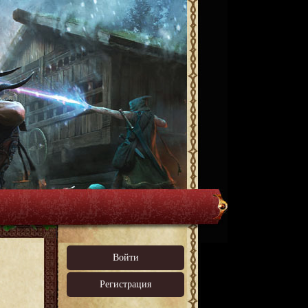
Войти
Регистрация