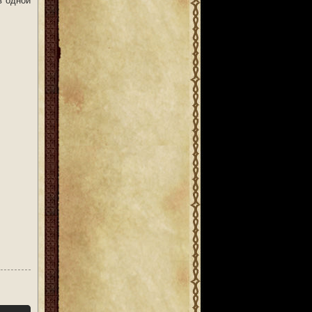
в одной