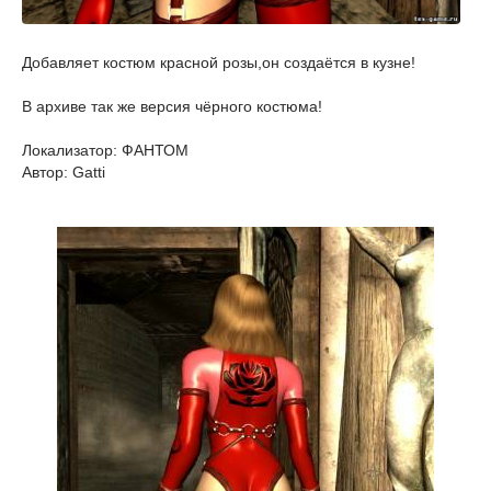
Добавляет костюм красной розы,он создаётся в кузне!
В архиве так же версия чёрного костюма!
Локализатор: ФАНТОМ
Автор: Gatti