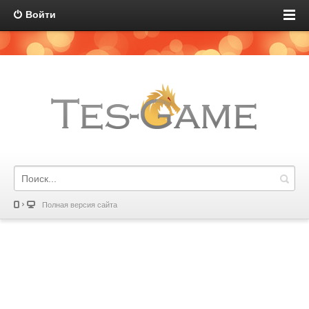
Войти
Полная версия сайта