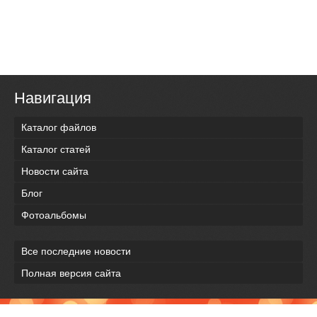
Навигация
Каталог файлов
Каталог статей
Новости сайта
Блог
Фотоальбомы
Все последние новости
Полная версия сайта