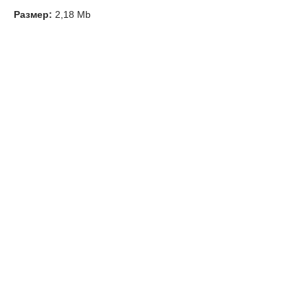
Размер:
2,18 Mb