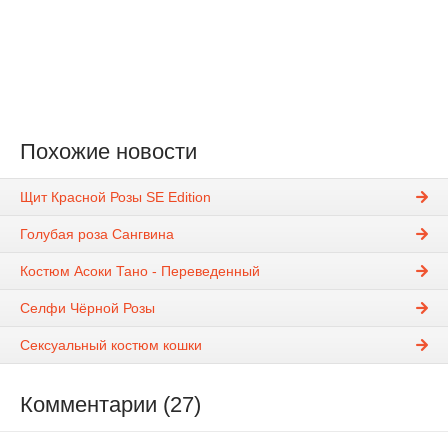
Похожие новости
Щит Красной Розы SE Edition
Голубая роза Сангвина
Костюм Асоки Тано - Переведенный
Селфи Чёрной Розы
Сексуальный костюм кошки
Комментарии (27)