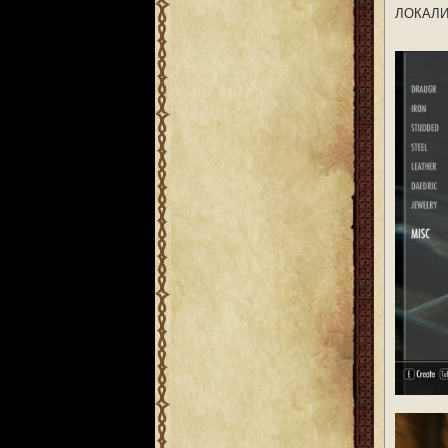
ЛОКАЛИ