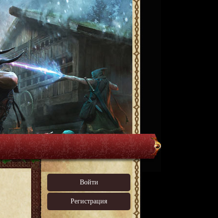
Войти
Регистрация