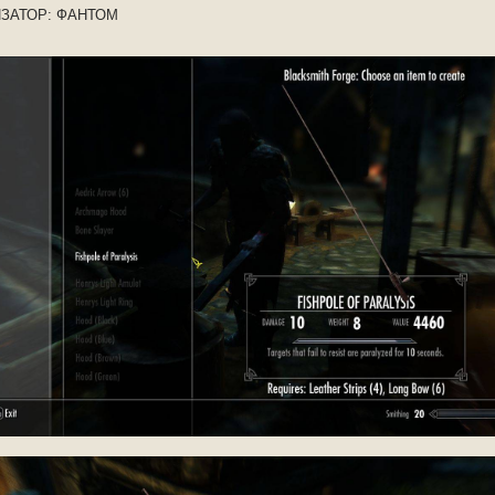
ЗАТОР: ФАНТОМ