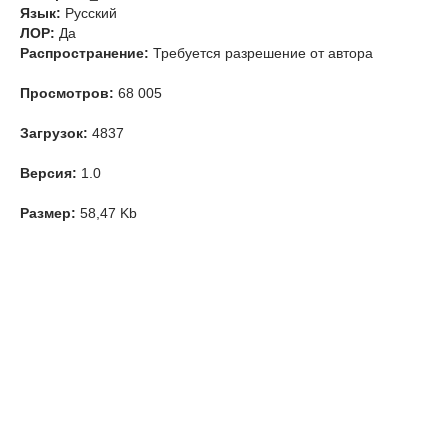
Язык:
Русский
ЛОР:
Да
Распространение:
Требуется разрешение от автора
Просмотров:
68 005
Загрузок:
4837
Версия:
1.0
Размер:
58,47 Kb