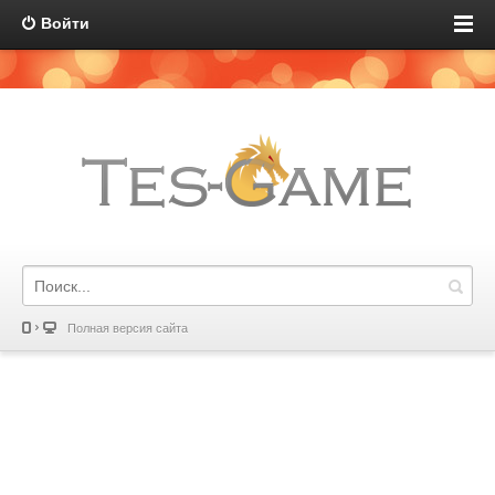
Войти
Полная версия сайта