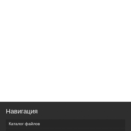
Навигация
Каталог файлов