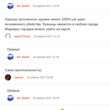
Ad_Death
19 апреля 2017 13:34
Хорошо заточенное оружие имеет 100%-ый шанс
мгновенного убийства. Кузницы имеются в любом городе.
Маркеры городов можно найти на карте.
argo777nets
19 апреля 2017 11:16
Deleted
Ad_Death
19 апреля 2017 11:19
Сама оригинальность)
varnod
19 апреля 2017 09:56
Deleted
Ad_Death
19 апреля 2017 10:29