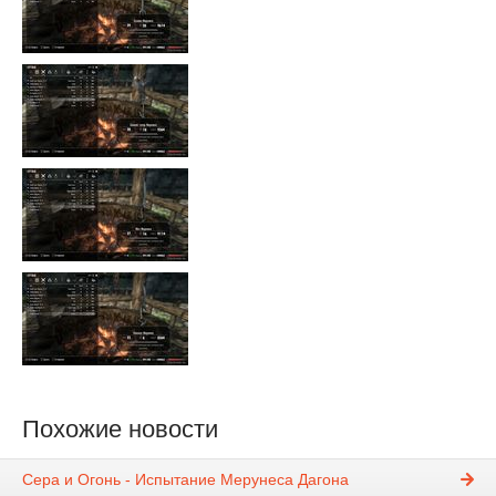
Похожие новости
Сера и Огонь - Испытание Мерунеса Дагона