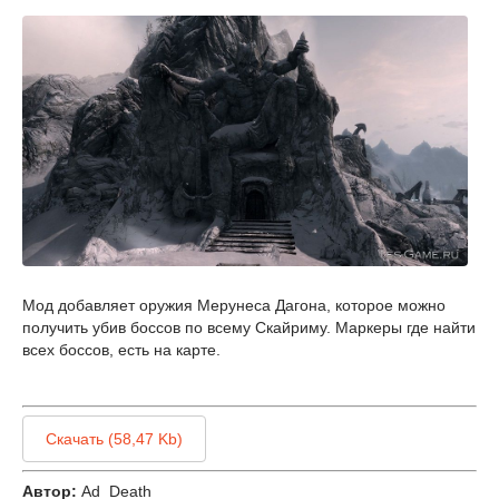
Мод добавляет оружия Мерунеса Дагона, которое можно
получить убив боссов по всему Скайриму. Маркеры где найти
всех боссов, есть на карте.
Скачать (58,47 Kb)
Автор:
Ad_Death