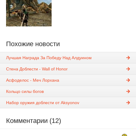
Похожие новости
Лучшая Награда За Победу Над Алдуином
Стена Доблести - Wall of Honor
Асфоделос - Меч Лорхана
Кольцо силы богов
Набор оружия доблести от Aksyonov
Комментарии (12)