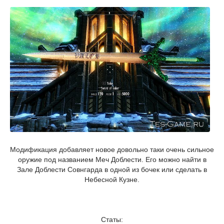
Модификация добавляет новое довольно таки очень сильное
оружие под названием Меч Доблести. Его можно найти в
Зале Доблести Совнгарда в одной из бочек или сделать в
Небесной Кузне.
Статы: