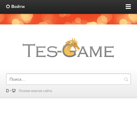
Войти
Полная версия сайта