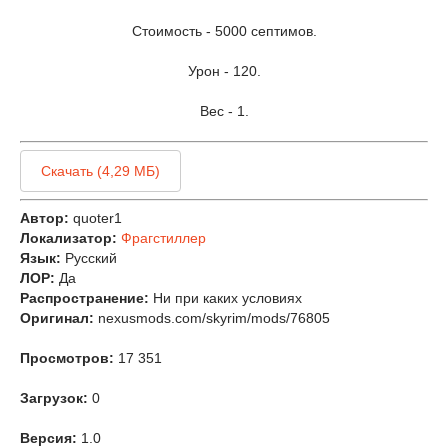
Стоимость - 5000 септимов.
Урон - 120.
Вес - 1.
Скачать (4,29 МБ)
Автор:
quoter1
Локализатор:
Фрагстиллер
Язык:
Русский
ЛОР:
Да
Распространение:
Ни при каких условиях
Оригинал:
nexusmods.com/skyrim/mods/76805
Просмотров:
17 351
Загрузок:
0
Версия:
1.0