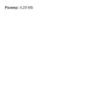
Размер:
4,29 МБ