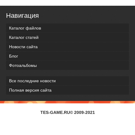
Навигация
Каталог файлов
Каталог статей
Новости сайта
Блог
Фотоальбомы
Все последние новости
Полная версия сайта
TES-GAME.RU© 2009-2021