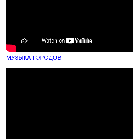
МУЗЫКА ГОРОДОВ