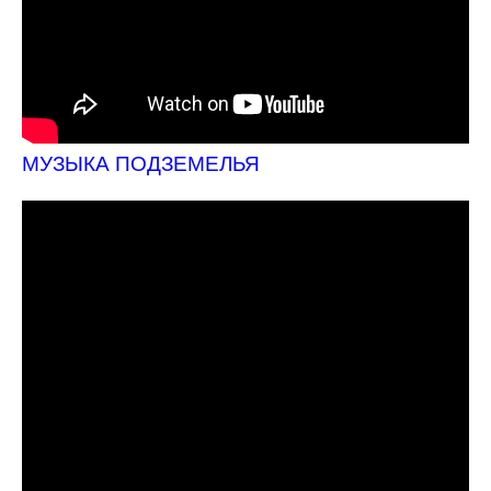
МУЗЫКА ПОДЗЕМЕЛЬЯ