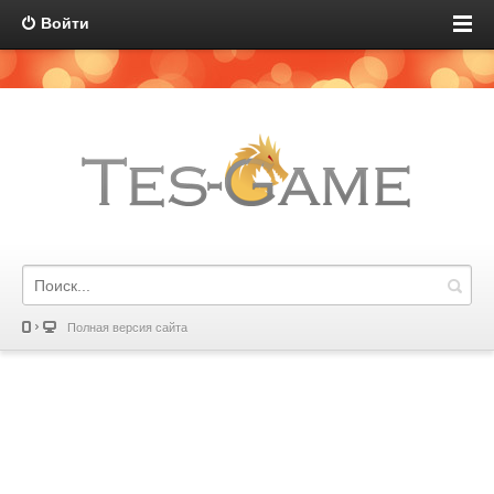
Войти
Полная версия сайта