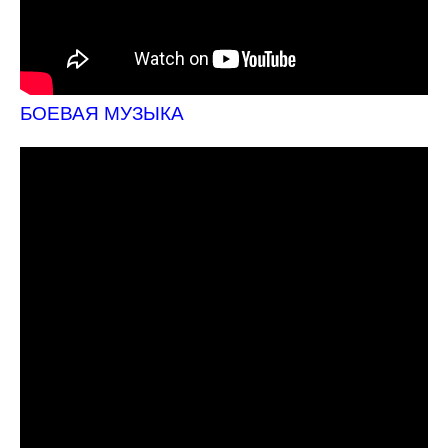
БОЕВАЯ МУЗЫКА