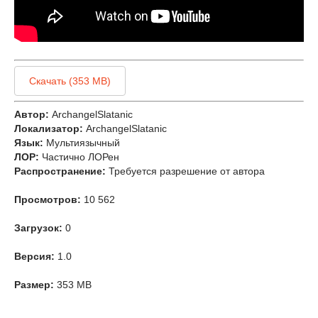
Скачать (353 MB)
Автор:
ArchangelSlatanic
Локализатор:
ArchangelSlatanic
Язык:
Мультиязычный
ЛОР:
Частично ЛОРен
Распространение:
Требуется разрешение от автора
Просмотров:
10 562
Загрузок:
0
Версия:
1.0
Размер:
353 MB