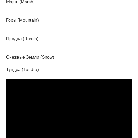
Марш (Marsh)
Горы (Mountain)
Предел (Reach)
Снежные Земли (Snow)
Тундра (Tundra)