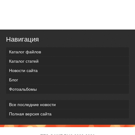
Навигация
Каталог файлов
Каталог статей
Новости сайта
Блог
Фотоальбомы
Все последние новости
Полная версия сайта