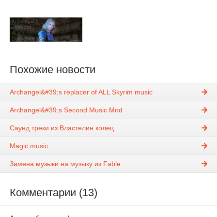
Похожие новости
Archangel&#39;s replacer of ALL Skyrim music
Archangel&#39;s Second Music Mod
Саунд треки из Властелин колец
Magic music
Замена музыки на музыку из Fable
Комментарии (13)