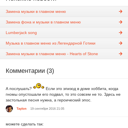
Замена музыки в главном меню
Замена фона и музыки в главном меню
Lumberjack song
Музыка в главном меню из Легендарной Готики
Замена музыки в главном меню - Hearts of Stone
Комментарии (3)
А послушать?
Если это эпизод в доме хоббита, когда
гномы опустошали его подвал, то это совсем не то. Здесь не
застольная песня нужна, а героический эпос.
Taylon
19 сентября 2016 21:05
можете сделать так: