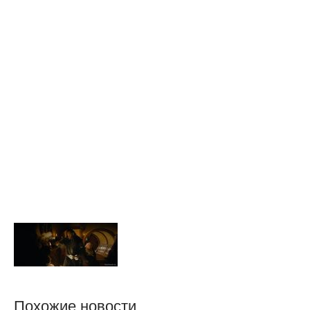
Похожие новости