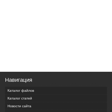
Навигация
Каталог файлов
Каталог статей
Новости сайта