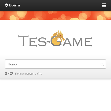
Войти
Полная версия сайта