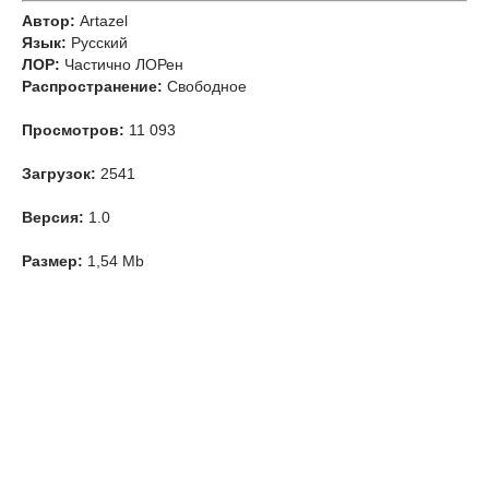
Автор:
Artazel
Язык:
Русский
ЛОР:
Частично ЛОРен
Распространение:
Свободное
Просмотров:
11 093
Загрузок:
2541
Версия:
1.0
Размер:
1,54 Mb