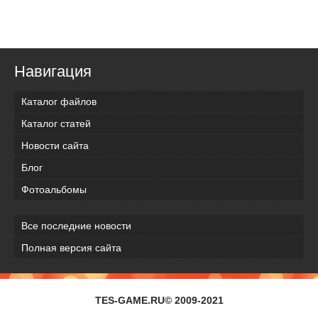
Навигация
Каталог файлов
Каталог статей
Новости сайта
Блог
Фотоальбомы
Все последние новости
Полная версия сайта
TES-GAME.RU© 2009-2021