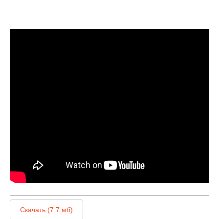
Скачать (7.7 мб)