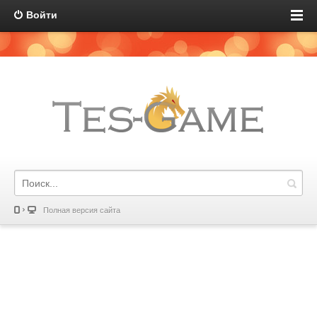
Войти
Полная версия сайта