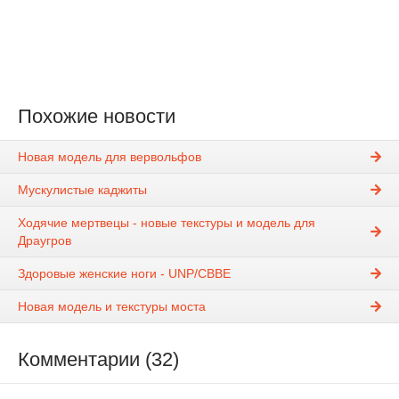
Похожие новости
Новая модель для вервольфов
Мускулистые каджиты
Ходячие мертвецы - новые текстуры и модель для
Драугров
Здоровые женские ноги - UNP/CBBE
Новая модель и текстуры моста
Комментарии (32)