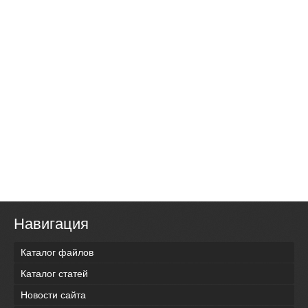
Навигация
Каталог файлов
Каталог статей
Новости сайта