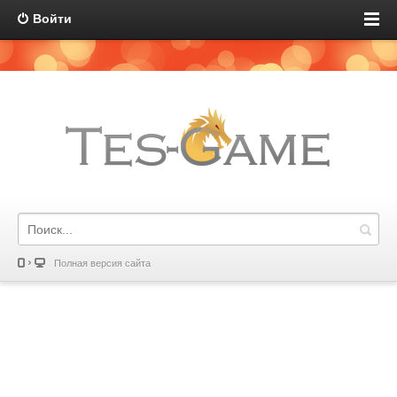
Войти
Полная версия сайта