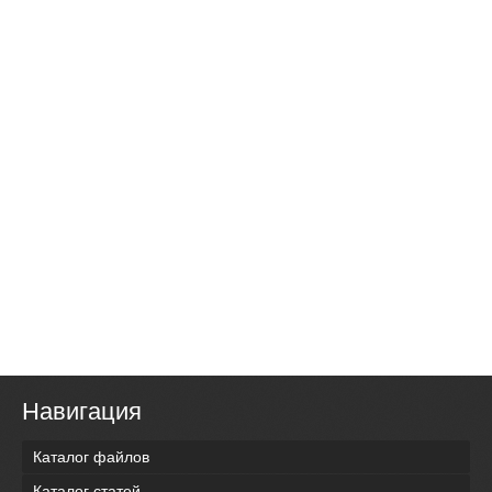
Навигация
Каталог файлов
Каталог статей