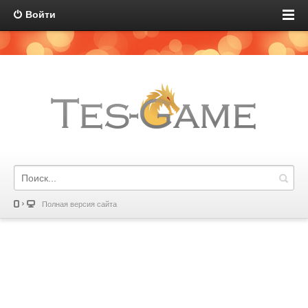
Войти
Полная версия сайта