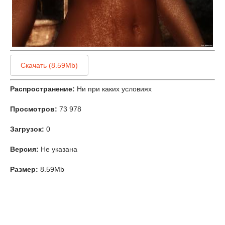
Скачать (8.59Mb)
Распространение:
Ни при каких условиях
Просмотров:
73 978
Загрузок:
0
Версия:
Не указана
Размер:
8.59Mb