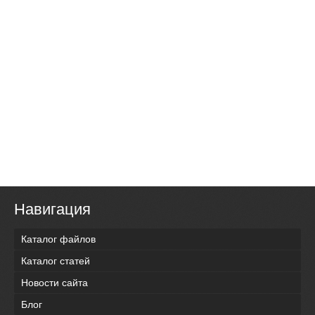
Навигация
Каталог файлов
Каталог статей
Новости сайта
Блог