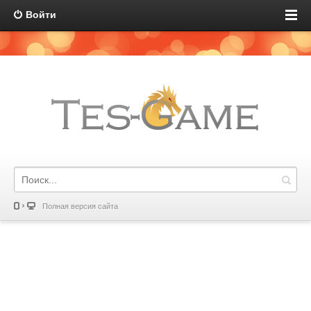
Войти
Полная версия сайта