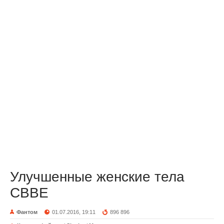
Улучшенные женские тела
CBBE
Фантом
01.07.2016, 19:11
896 896