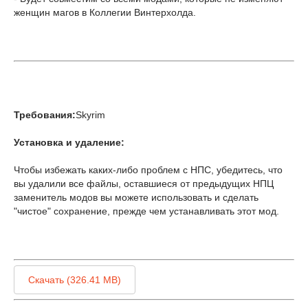
женщин магов в Коллегии Винтерхолда.
Требования:
Skyrim
Установка и удаление:
Чтобы избежать каких-либо проблем с НПС, убедитесь, что
вы удалили все файлы, оставшиеся от предыдущих НПЦ
заменитель модов вы можете использовать и сделать
"чистое" сохранение, прежде чем устанавливать этот мод.
Скачать (326.41 MB)