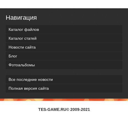
Навигация
Каталог файлов
Каталог статей
Новости сайта
Блог
Фотоальбомы
Все последние новости
Полная версия сайта
TES-GAME.RU© 2009-2021