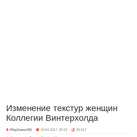
Изменение текстур женщин
Коллегии Винтерхолда
PlayGame155
10.04.2017, 00:13
25 517