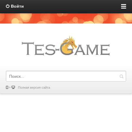
Войти
Полная версия сайта