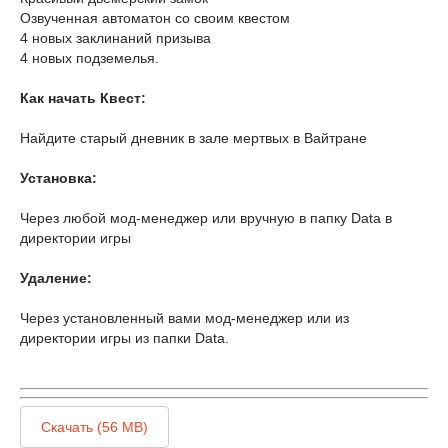
Озвученная автоматон со своим квестом
4 новых заклинаний призыва
4 новых подземелья.
Как начать Квест:
Найдите старый дневник в зале мертвых в Вайтране
Установка:
Через любой мод-менеджер или вручную в папку Data в
директории игры
Удаление:
Через установленный вами мод-менеджер или из
директории игры из папки Data.
Скачать (56 MB)