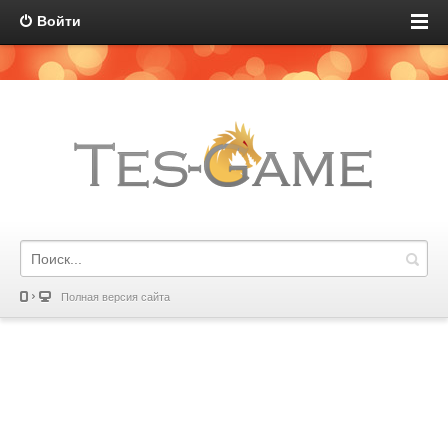
Войти
Полная версия сайта